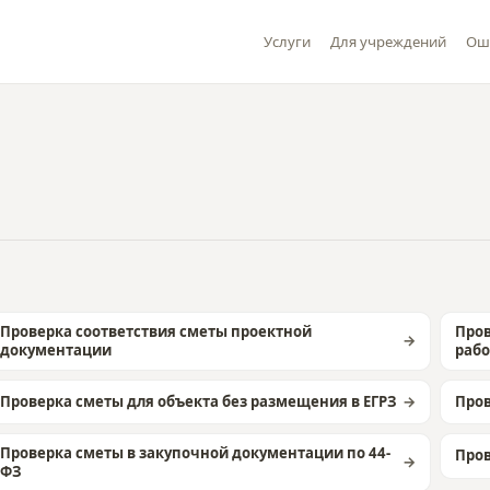
Услуги
Для учреждений
Ош
Проверка соответствия сметы проектной
Пров
документации
рабо
Проверка сметы для объекта без размещения в ЕГРЗ
Пров
Проверка сметы в закупочной документации по 44-
Пров
ФЗ