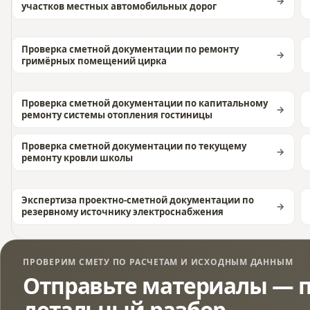
участков местных автомобильных дорог
Проверка сметной документации по ремонту
гримёрных помещений цирка
Проверка сметной документации по капитальному
ремонту системы отопления гостиницы
Проверка сметной документации по текущему
ремонту кровли школы
Экспертиза проектно-сметной документации по
резервному источнику электроснабжения
ПРОВЕРИМ СМЕТУ ПО РАСЧЕТАМ И ИСХОДНЫМ ДАННЫМ
Отправьте материалы — п
детальный разбор