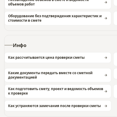
объемов работ
Оборудование без подтверждения характеристик и
стоимости в смете
Инфо
Как рассчитывается цена проверки сметы
Какие документы передать вместе со сметной
документацией
Как подготовить смету, проект и ведомость объемов
к проверке
Как устраняются замечания после проверки сметы