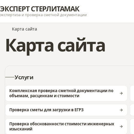
ЭКСПЕРТ СТЕРЛИТАМАК
экспертиза и проверка сметной документации
Карта сайта
Карта сайта
Услуги
Комплексная проверка сметной документации по
объемам, расценкам и стоимости
Проверка сметы для загрузки в ЕГРЗ
Проверка обоснованности стоимости инженерных
изысканий