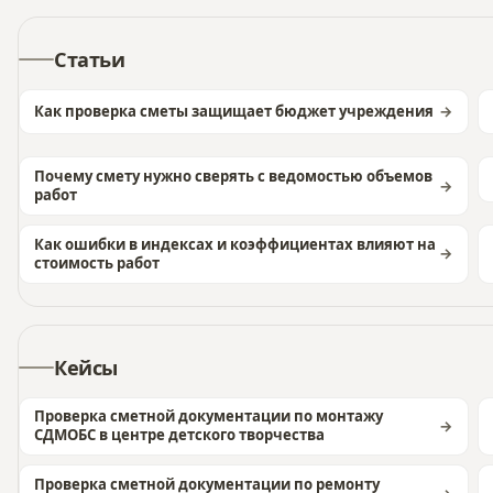
Статьи
Как проверка сметы защищает бюджет учреждения
Почему смету нужно сверять с ведомостью объемов
работ
Как ошибки в индексах и коэффициентах влияют на
стоимость работ
Кейсы
Проверка сметной документации по монтажу
СДМОБС в центре детского творчества
Проверка сметной документации по ремонту