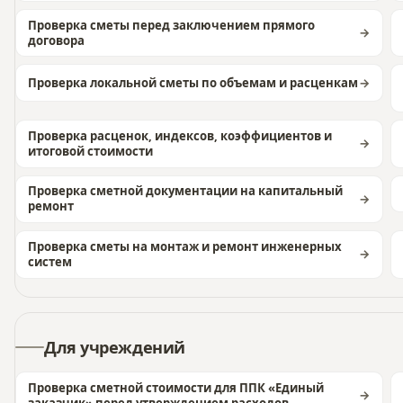
Проверка сметы перед заключением прямого
договора
Проверка локальной сметы по объемам и расценкам
Проверка расценок, индексов, коэффициентов и
итоговой стоимости
Проверка сметной документации на капитальный
ремонт
Проверка сметы на монтаж и ремонт инженерных
систем
Для учреждений
Проверка сметной стоимости для ППК «Единый
заказчик» перед утверждением расходов